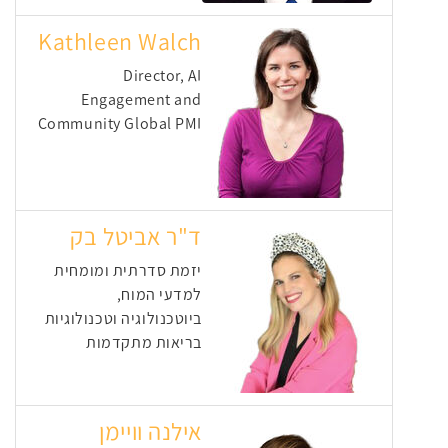
Kathleen Walch
Director, AI
Engagement and
Community Global PMI
ד"ר אביטל בק
יזמת סדרתית ומומחית
למדעי המוח,
ביוטכנולוגיה וטכנולוגיות
בריאות מתקדמות
אילנה וויימן