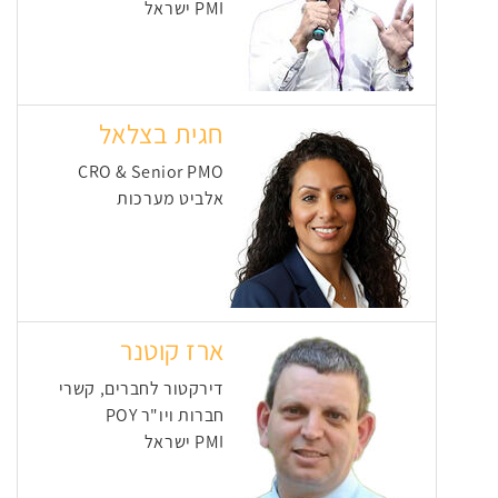
PMI ישראל
חגית בצלאל
CRO & Senior PMO
אלביט מערכות
ארז קוטנר
דירקטור לחברים, קשרי
חברות ויו"ר POY
PMI ישראל