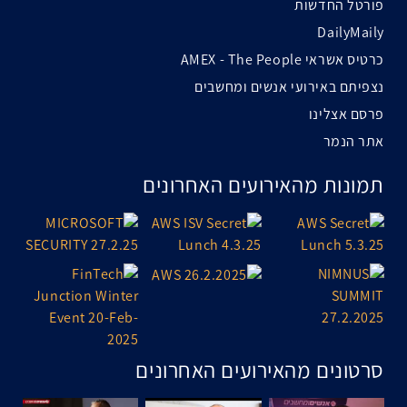
פורטל החדשות
DailyMaily
כרטיס אשראי AMEX - The People
נצפיתם באירועי אנשים ומחשבים
פרסם אצלינו
אתר הנמר
תמונות מהאירועים האחרונים
סרטונים מהאירועים האחרונים