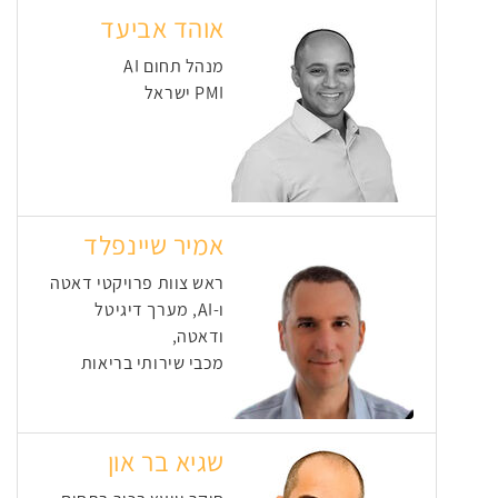
אוהד אביעד
מנהל תחום AI
PMI ישראל
אמיר שיינפלד
ראש צוות פרויקטי דאטה
ו-AI, מערך דיגיטל
ודאטה,
מכבי שירותי בריאות
שגיא בר און