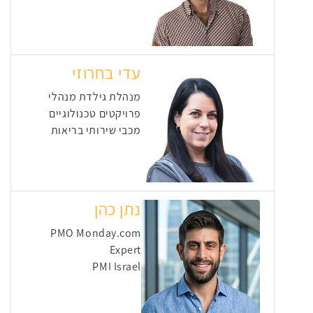
עדי בחרוזי
מנהלת גילדת מנהלי
פרויקטים טכנולוגיים
מכבי שירותי בריאות
נתן כהן
PMO Monday.com
Expert
PMI Israel