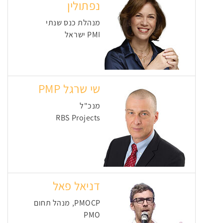
נפתולין
מנהלת כנס שנתי
PMI ישראל
שי שרגל PMP
מנכ"ל
RBS Projects
דניאל פאל
PMOCP, מנהל תחום
PMO