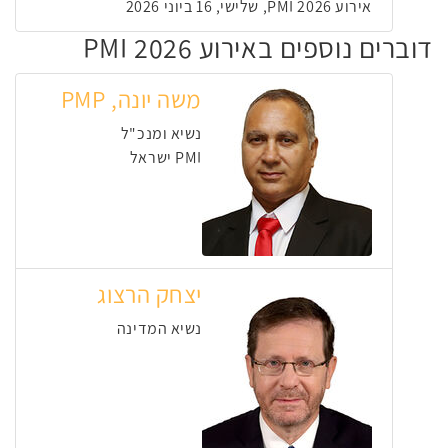
אירוע PMI 2026, שלישי, 16 ביוני 2026
דוברים נוספים באירוע PMI 2026
משה יונה, PMP
נשיא ומנכ"ל
PMI ישראל
יצחק הרצוג
נשיא המדינה