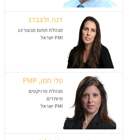
דנה זלצברג
מנהלת תחום מנטורינג
PMI ישראל
טלי חמו, PMP
מנהלת פרויקטים
מיוחדים
PMI ישראל