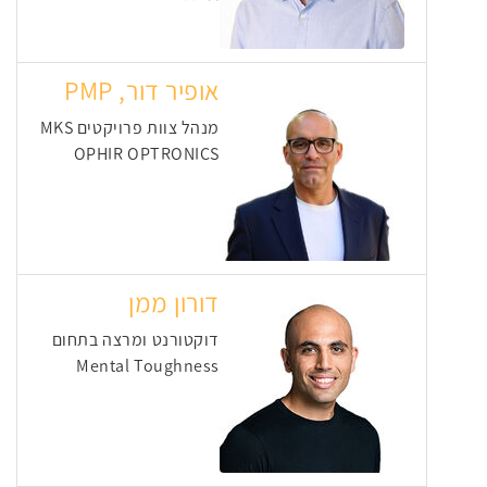
אופיר דור, PMP
מנהל צוות פרויקטים MKS
OPHIR OPTRONICS
דורון ממן
דוקטורנט ומרצה בתחום
Mental Toughness