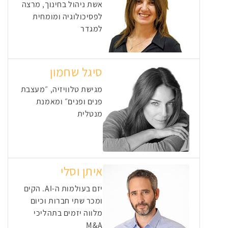
אשת ניהול בחינוך, מרצה
לפסיכולוגיה ומומחית
למגדר
סיגל שחמון
מגישת טלוויזיה, ״מעצבת
פנים ופנים״ ומאמנת
מנטלית
איתן וסלי
יזם בעולמות ה-AI. הקים
ומכר שתי חברות וכיום
מלווה יזמים בתהליכי
M&A