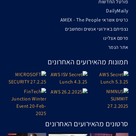
פורטל החדשות
DailyMaily
כרטיס אשראי AMEX - The People
נצפיתם באירועי אנשים ומחשבים
פרסם אצלינו
אתר הנמר
תמונות מהאירועים האחרונים
סרטונים מהאירועים האחרונים