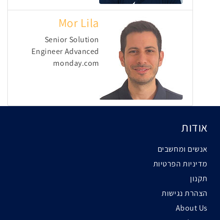
Mor Lila
Senior Solution
Engineer Advanced
monday.com
אודות
אנשים ומחשבים
מדיניות הפרטיות
תקנון
הצהרת נגישות
About Us