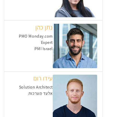
נתן כהן
PMO Monday.com
Expert
PMI Israel
עידו רום
Solution Architect
אלעד מערכות