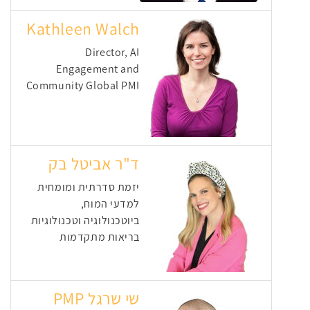
Kathleen Walch
Director, AI
Engagement and
Community Global PMI
ד"ר אביטל בק
יזמת סדרתית ומומחית
למדעי המוח,
ביוטכנולוגיה וטכנולוגיות
בריאות מתקדמות
שי שרגל PMP