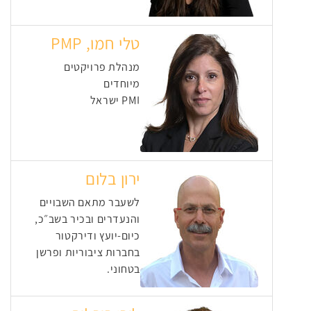
טלי חמו, PMP
מנהלת פרויקטים
מיוחדים
PMI ישראל
ירון בלום
לשעבר מתאם השבויים
והנעדרים ובכיר בשב״כ,
כיום-יועץ ודירקטור
בחברות ציבוריות ופרשן
בטחוני.