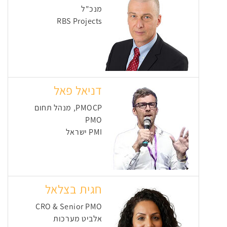
מנכ"ל
RBS Projects
דניאל פאל
PMOCP, מנהל תחום
PMO
PMI ישראל
חגית בצלאל
CRO & Senior PMO
אלביט מערכות