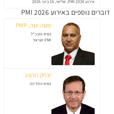
אירוע PMI 2026, שלישי, 16 ביוני 2026
דוברים נוספים באירוע PMI 2026
משה יונה, PMP
נשיא ומנכ"ל
PMI ישראל
יצחק הרצוג
נשיא המדינה