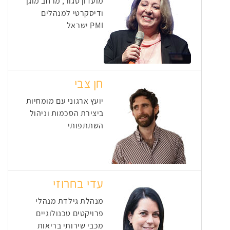
מועדון סגור, מרחב מוגן
ודיסקרטי למנהלים
PMI ישראל
חן צבי
יועץ ארגוני עם מומחיות
ביצירת הסכמות וניהול
השתתפותי
עדי בחרוזי
מנהלת גילדת מנהלי
פרויקטים טכנולוגיים
מכבי שירותי בריאות