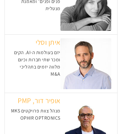
פנים ופנים״ ומאמנת
מנטלית
איתן וסלי
יזם בעולמות ה-AI. הקים
ומכר שתי חברות וכיום
מלווה יזמים בתהליכי
M&A
אופיר דור, PMP
מנהל צוות פרויקטים MKS
OPHIR OPTRONICS