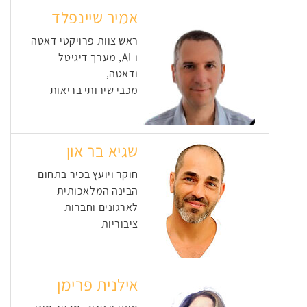
אמיר שיינפלד
ראש צוות פרויקטי דאטה
ו-AI, מערך דיגיטל
ודאטה,
מכבי שירותי בריאות
שגיא בר און
חוקר ויועץ בכיר בתחום
הבינה המלאכותית
לארגונים וחברות
ציבוריות
אילנית פרימן