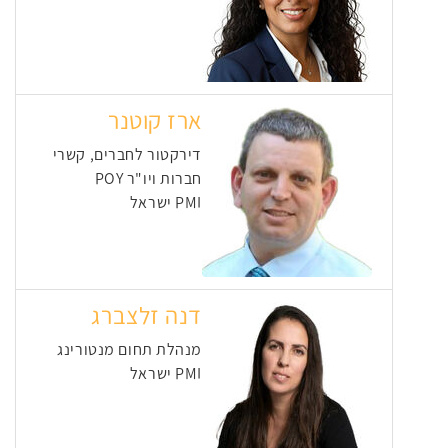
ארז קוטנר
דירקטור לחברים, קשרי
חברות ויו"ר POY
PMI ישראל
דנה זלצברג
מנהלת תחום מנטורינג
PMI ישראל