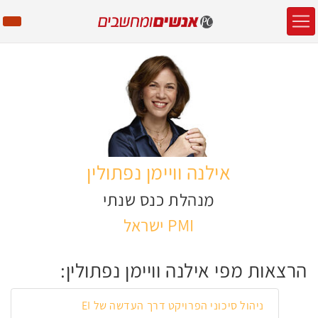
אילנה וויימן נפתולין
מנהלת כנס שנתי
PMI ישראל
הרצאות מפי אילנה וויימן נפתולין:
ניהול סיכוני הפרויקט דרך העדשה של EI