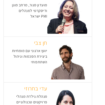
מועדון סגור, מרחב מוגן
ודיסקרטי למנהלים
PMI ישראל
חן צבי
יועץ ארגוני עם מומחיות
ביצירת הסכמות וניהול
השתתפותי
עדי בחרוזי
מנהלת גילדת מנהלי
פרויקטים טכנולוגיים