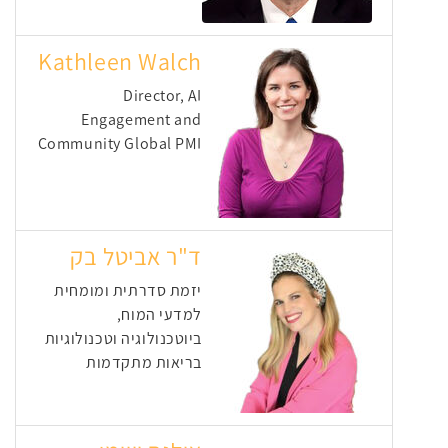
Kathleen Walch
Director, AI
Engagement and
Community Global PMI
ד"ר אביטל בק
יזמת סדרתית ומומחית
למדעי המוח,
ביוטכנולוגיה וטכנולוגיות
בריאות מתקדמות