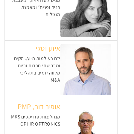
מגישת טלוויזיה, ״מעצבת
פנים ופנים״ ומאמנת
מנטלית
איתן וסלי
יזם בעולמות ה-AI. הקים
ומכר שתי חברות וכיום
מלווה יזמים בתהליכי
M&A
אופיר דור, PMP
מנהל צוות פרויקטים MKS
OPHIR OPTRONICS