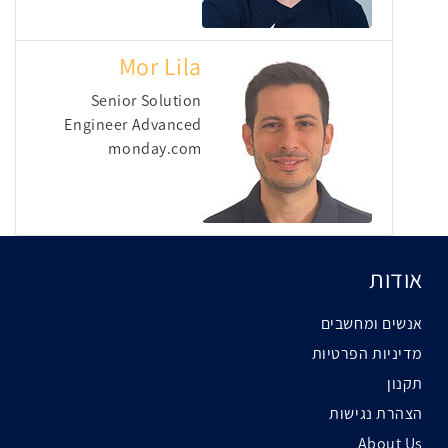
Mor Lila
Senior Solution
Engineer Advanced
monday.com
אודות
אנשים ומחשבים
מדיניות הפרטיות
תקנון
הצהרת נגישות
About Us