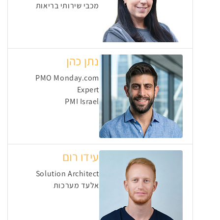
מכבי שירותי בריאות
נתן כהן
PMO Monday.com
Expert
PMI Israel
עידו רום
Solution Architect
אלעד מערכות