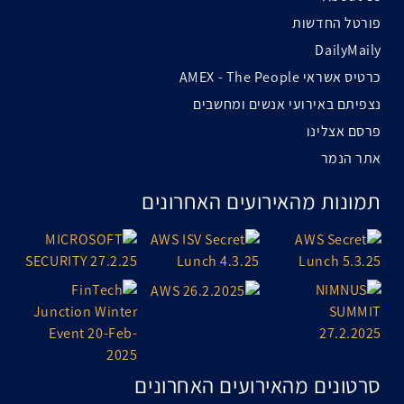
פורטל החדשות
DailyMaily
כרטיס אשראי AMEX - The People
נצפיתם באירועי אנשים ומחשבים
פרסם אצלינו
אתר הנמר
תמונות מהאירועים האחרונים
סרטונים מהאירועים האחרונים