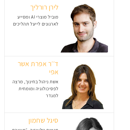
לירן רורליך
מוביל מוצרי AI ומסייע
לארגונים לייעל תהליכים
ד׳׳ר אפרת אשר
אפי
אשת ניהול בחינוך, מרצה
לפסיכולוגיה ומומחית
למגדר
סיגל שחמון