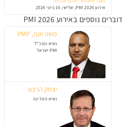
פאנל מומחים - מדברים בינה
אירוע PMI 2026, שלישי, 16 ביוני 2026
דוברים נוספים באירוע PMI 2026
משה יונה, PMP
נשיא ומנכ"ל
PMI ישראל
יצחק הרצוג
נשיא המדינה