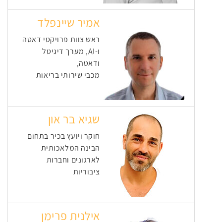
אמיר שיינפלד
ראש צוות פרויקטי דאטה
ו-AI, מערך דיגיטל
ודאטה,
מכבי שירותי בריאות
שגיא בר און
חוקר ויועץ בכיר בתחום
הבינה המלאכותית
לארגונים וחברות
ציבוריות
אילנית פרימן