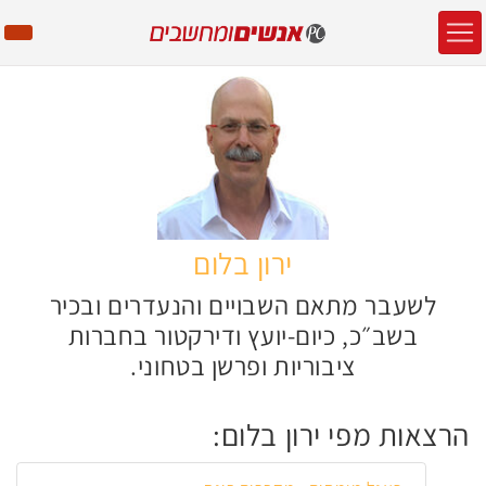
ירון בלום
לשעבר מתאם השבויים והנעדרים ובכיר
בשב״כ, כיום-יועץ ודירקטור בחברות
ציבוריות ופרשן בטחוני.
הרצאות מפי ירון בלום: