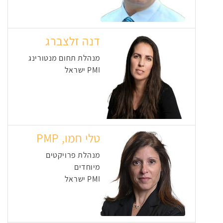
דנה זלצברג
מנהלת תחום מנטורינג
PMI ישראל
טלי חמו, PMP
מנהלת פרויקטים
מיוחדים
PMI ישראל