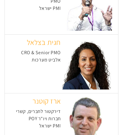
PMO
PMI ישראל
חגית בצלאל
CRO & Senior PMO
אלביט מערכות
ארז קוטנר
דירקטור לחברים, קשרי
חברות ויו"ר POY
PMI ישראל