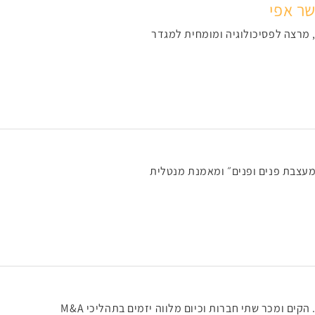
שר אפי
, מרצה לפסיכולוגיה ומומחית למגדר
״מעצבת פנים ופנים״ ומאמנת מנטלית