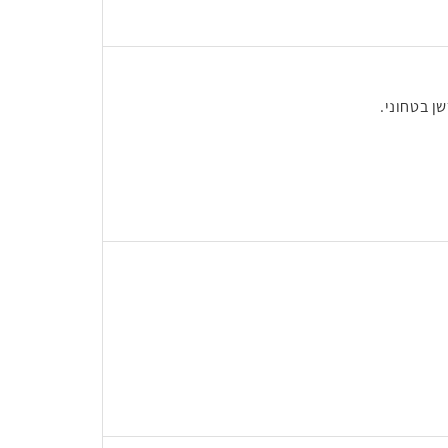
ן בטחוני.