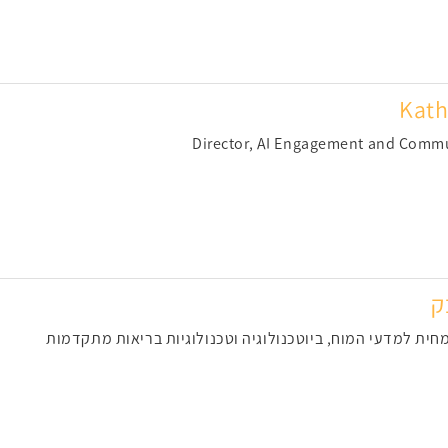
Kath
Director, AI Engagement and Commu
ק
חית למדעי המוח, ביוטכנולוגיה וטכנולוגיות בריאות מתקדמות