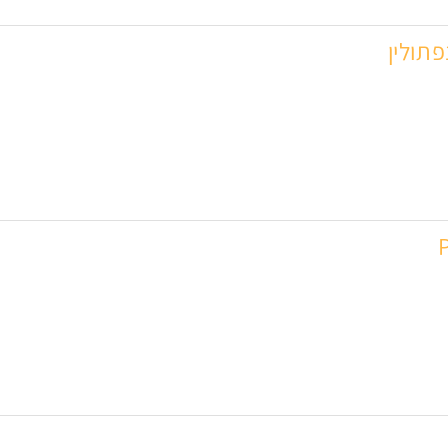
פתולין