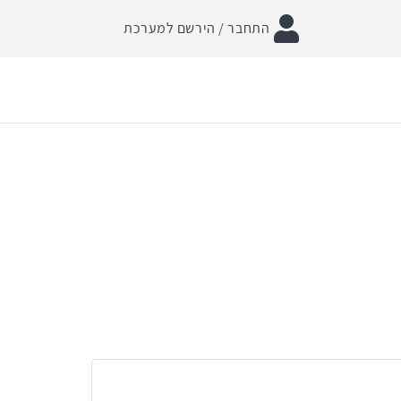
התחבר / הירשם למערכת