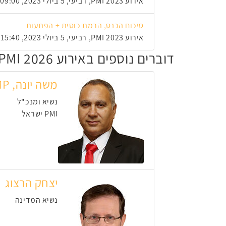
אירוע PMI 2023, רביעי, 5 ביולי 2023, 09:00
סיכום הכנס, הרמת כוסית + הפתעות
אירוע PMI 2023, רביעי, 5 ביולי 2023, 15:40
דוברים נוספים באירוע PMI 2026
משה יונה, PMP
נשיא ומנכ"ל
PMI ישראל
יצחק הרצוג
נשיא המדינה