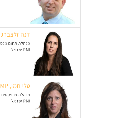
דנה זלצברג
מנהלת תחום מנטור
PMI ישראל
טלי חמו, PMP
מנהלת פרויקטים מ
PMI ישראל