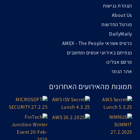
הצהרת נגישות
About Us
פורטל החדשות
DailyMaily
כרטיס אשראי AMEX - The People
נצפיתם באירועי אנשים ומחשבים
פרסם אצלינו
אתר הנמר
תמונות מהאירועים האחרונים