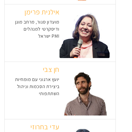
אילנית פרימן
מועדון סגור, מרחב מוגן
ודיסקרטי למנהלים
PMI ישראל
חן צבי
יועץ ארגוני עם מומחיות
ביצירת הסכמות וניהול
השתתפותי
עדי בחרוזי