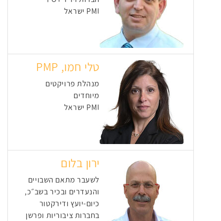
PMI ישראל
טלי חמו, PMP
מנהלת פרויקטים
מיוחדים
PMI ישראל
ירון בלום
לשעבר מתאם השבויים
והנעדרים ובכיר בשב״כ,
כיום-יועץ ודירקטור
בחברות ציבוריות ופרשן