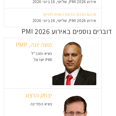
אירוע PMI 2026, שלישי, 16 ביוני 2026
סיכום הכנס: הרמת כוסית לחיים
אירוע PMI 2026, שלישי, 16 ביוני 2026
דוברים נוספים באירוע PMI 2026
משה יונה, PMP
נשיא ומנכ"ל
PMI ישראל
יצחק הרצוג
נשיא המדינה