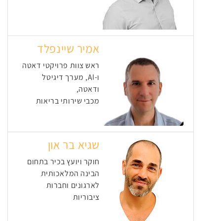
אמיר שיינפלד
ראש צוות פרויקטי דאטה
ו-AI, מערך דיגיטל
ודאטה,
מכבי שירותי בריאות
שגיא בר און
חוקר ויועץ בכיר בתחום
הבינה המלאכותית
לארגונים וחברות
ציבוריות