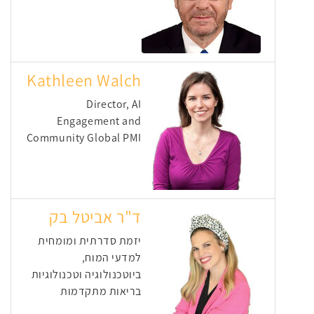
Kathleen Walch
Director, AI
Engagement and
Community Global PMI
ד"ר אביטל בק
יזמת סדרתית ומומחית
למדעי המוח,
ביוטכנולוגיה וטכנולוגיות
בריאות מתקדמות