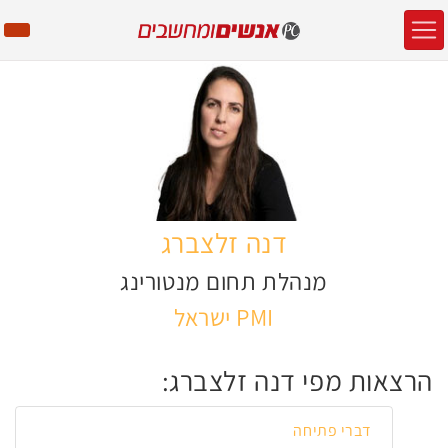
דנה זלצברג
מנהלת תחום מנטורינג
PMI ישראל
הרצאות מפי דנה זלצברג:
דברי פתיחה