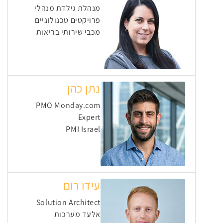
מנהלת גילדת מנהלי
פרויקטים טכנולוגיים
מכבי שירותי בריאות
נתן כהן
PMO Monday.com
Expert
PMI Israel
עידו רום
Solution Architect
אלעד מערכות