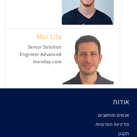
Mor Lila
Senior Solution
Engineer Advanced
monday.com
אודות
אנשים ומחשבים
מדיניות הפרטיות
תקנון