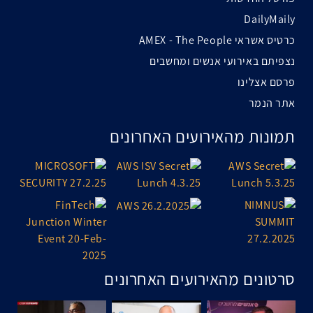
DailyMaily
כרטיס אשראי AMEX - The People
נצפיתם באירועי אנשים ומחשבים
פרסם אצלינו
אתר הנמר
תמונות מהאירועים האחרונים
סרטונים מהאירועים האחרונים