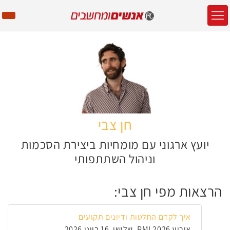
חן צבי
יועץ ארגוני עם מומחיות ביצירת הסכמות
וניהול השתתפותי
הרצאות מפי חן צבי:
איך לקדם החלטות ודיונים תקועים
אירוע PMI 2026, שלישי, 16 ביוני 2026