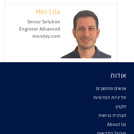
Mor Lila
Senior Solution
Engineer Advanced
monday.com
אודות
אנשים ומחשבים
מדיניות הפרטיות
תקנון
הצהרת נגישות
About Us
פורטל החדשות