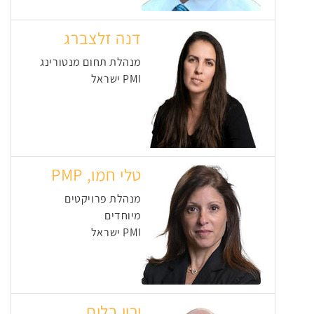
דנה זלצברג
מנהלת תחום מנטורינג
PMI ישראל
טלי חמו, PMP
מנהלת פרויקטים
מיוחדים
PMI ישראל
ירון בלום