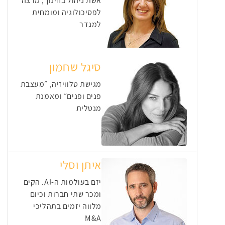
אשת ניהול בחינוך, מרצה
לפסיכולוגיה ומומחית
למגדר
סיגל שחמון
מגישת טלוויזיה, ״מעצבת
פנים ופנים״ ומאמנת
מנטלית
איתן וסלי
יזם בעולמות ה-AI. הקים
ומכר שתי חברות וכיום
מלווה יזמים בתהליכי
M&A