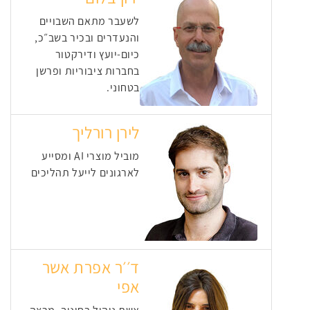
לשעבר מתאם השבויים
והנעדרים ובכיר בשב״כ,
כיום-יועץ ודירקטור
בחברות ציבוריות ופרשן
בטחוני.
לירן רורליך
מוביל מוצרי AI ומסייע
לארגונים לייעל תהליכים
ד׳׳ר אפרת אשר
אפי