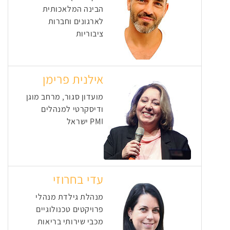
הבינה המלאכותית
לארגונים וחברות
ציבוריות
אילנית פרימן
מועדון סגור, מרחב מוגן
ודיסקרטי למנהלים
PMI ישראל
עדי בחרוזי
מנהלת גילדת מנהלי
פרויקטים טכנולוגיים
מכבי שירותי בריאות