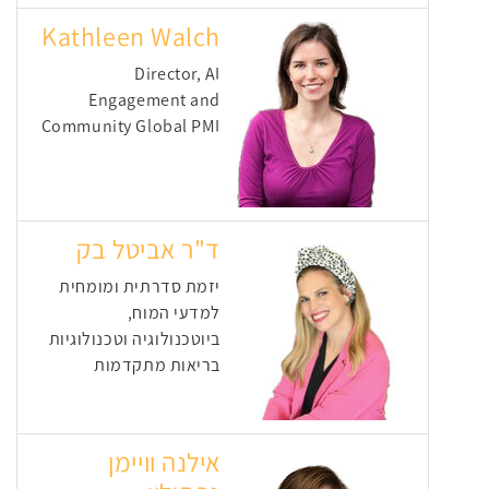
Kathleen Walch
Director, AI
Engagement and
Community Global PMI
ד"ר אביטל בק
יזמת סדרתית ומומחית
למדעי המוח,
ביוטכנולוגיה וטכנולוגיות
בריאות מתקדמות
אילנה וויימן