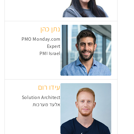
נתן כהן
PMO Monday.com
Expert
PMI Israel
עידו רום
Solution Architect
אלעד מערכות