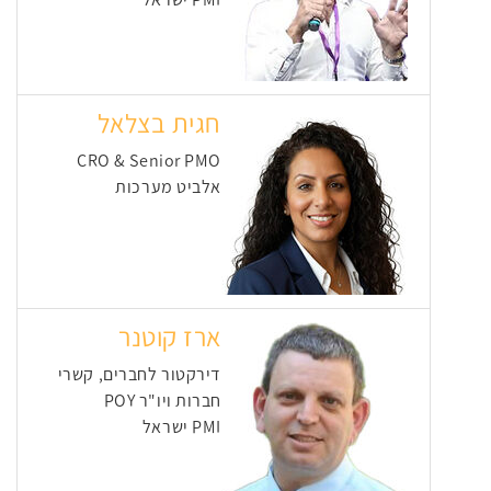
חגית בצלאל
CRO & Senior PMO
אלביט מערכות
ארז קוטנר
דירקטור לחברים, קשרי
חברות ויו"ר POY
PMI ישראל