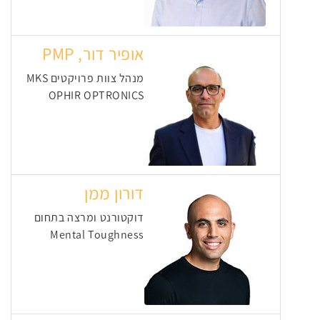
אופיר דור, PMP
מנהל צוות פרויקטים MKS
OPHIR OPTRONICS
דורון ממן
דוקטורנט ומרצה בתחום
Mental Toughness