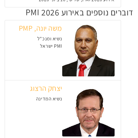
דוברים נוספים באירוע PMI 2026
משה יונה, PMP
נשיא ומנכ"ל
PMI ישראל
יצחק הרצוג
נשיא המדינה