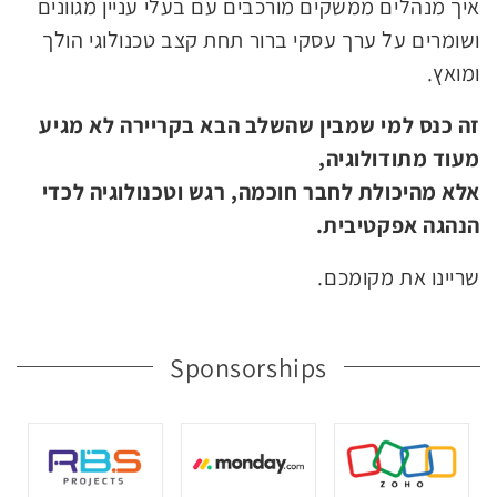
איך מנהלים ממשקים מורכבים עם בעלי עניין מגוונים
ושומרים על ערך עסקי ברור תחת קצב טכנולוגי הולך
ומואץ.
זה כנס למי שמבין שהשלב הבא בקריירה לא מגיע
מעוד מתודולוגיה,
אלא מהיכולת לחבר חוכמה, רגש וטכנולוגיה לכדי
הנהגה אפקטיבית.
שריינו את מקומכם.
Sponsorships