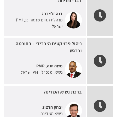
דברי פתיחה
דנה זלצברג
מנהלת תחום מנטורינג
PMI
ישראל
ניהול פרויקטים היברידי - בחוכמה
וברגש
משה יונה, PMP
נשיא ומנכ"ל
PMI ישראל
ברכת נשיא המדינה
יצחק הרצוג
נשיא המדינה