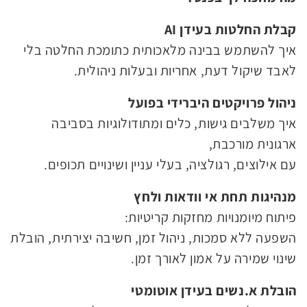
קבלת החלטות בעידן
AI
איך להשתמש בבינה מלאכותית כתומכת החלטה בלי
לאבד שיקול דעת, אחריות ובעלות ניהולית.
ניהול פרויקטים היברידי בפועל
איך משלבים גישות, כלים ומתודולוגיות בסביבה
ארגונית מורכבת,
עם אילוצים, רגולציה, בעלי עניין ושינויים תכופים.
מנהיגות תחת אי וודאות ולחץ
פיתוח מיומנויות מחזקות קריטיות:
השפעה ללא סמכות, ניהול זמן, חשיבה יצירתית, הובלת
שינוי שמירה על אמון לאורך זמן.
הובלת א.נשים בעידן אוטומטי