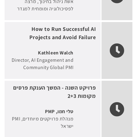
אשת ניהול בחינוך, מרצה
לפסיכולוגיה ומומחית למגדר
How to Run Successful AI
Projects and Avoid Failure
Kathleen Walch
Director, AI Engagement and
Community Global PMI
פרויקט השנה - המשך הענקת פרסים
מקומות 2+3
טלי חמו, PMP
מנהלת פרויקטים מיוחדים
PMI
ישראל