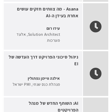
Asana - מה צוותים חזקים עושים
אחרת בעידן ה-AI
עידו רום
Solution Architect
אלעד
מערכות
ניהול סיכוני הפרויקט דרך העדשה של
EI
אילנה וויימן נפתולין
מנהלת כנס שנתי
PMI ישראל
AI: השותף החדש של מנהל
הפרויקטים