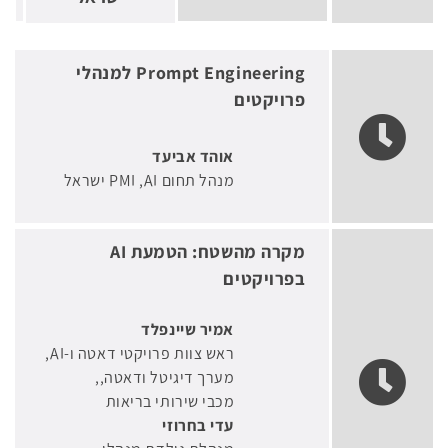
Prompt Engineering למנהלי
פרויקטים
אוהד אביעד
מנהל תחום AI
PMI ישראל
מקרה מהשטח: הטמעת AI
בפרויקטים
אמיר שיינפלד
ראש צוות פרויקטי דאטה ו-AI,
מערך דיגיטל ודאטה,
מכבי שירותי בריאות
עדי בחרוזי