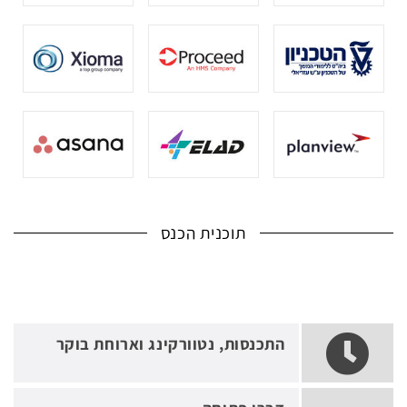
תוכנית הכנס
התכנסות, נטוורקינג וארוחת בוקר