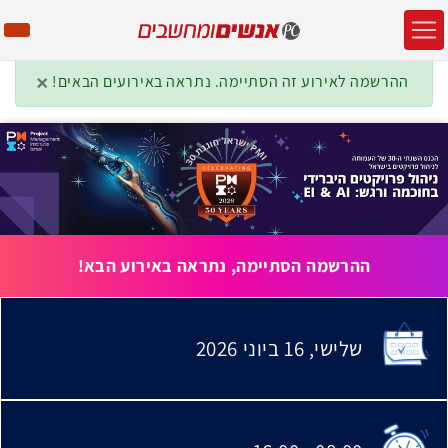
×
ההרשמה לאירוע זה הסתיימה. נתראה באירועים הבאים!
ההרשמה הסתיימה, נתראה באירוע הבא!
שלישי,
16 ביוני
2026
האירוע יתקיים בתאריך