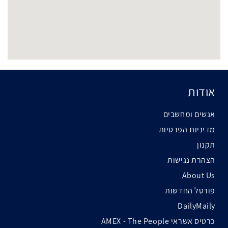
אודות
אנשים ומחשבים
מדיניות הפרטיות
תקנון
הצהרת נגישות
About Us
פורטל החדשות
DailyMaily
כרטיס אשראי AMEX - The People