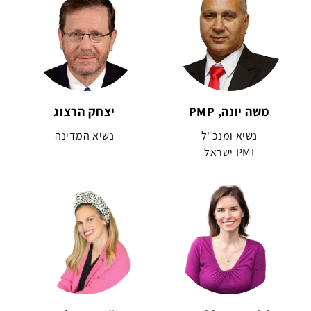
משה יונה, PMP
יצחק הרצוג
נשיא ומנכ"ל
נשיא המדינה
PMI ישראל