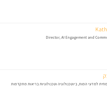
Kath
Director, AI Engagement and Commu
ק
חית למדעי המוח, ביוטכנולוגיה וטכנולוגיות בריאות מתקדמות