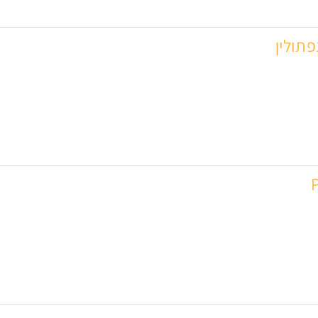
פתולין