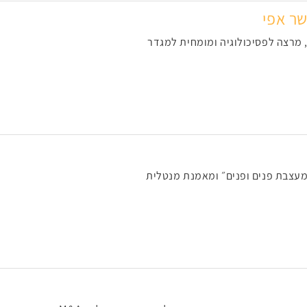
שר אפי
, מרצה לפסיכולוגיה ומומחית למגדר
״מעצבת פנים ופנים״ ומאמנת מנטלית