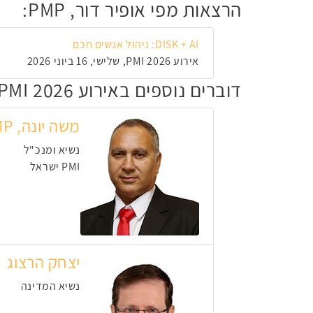
הרצאות מפי אופיר דור, PMP:
DISK + AI: ניהול אנשים חכם
אירוע PMI 2026, שלישי, 16 ביוני 2026
דוברים נוספים באירוע PMI 2026
משה יונה, PMP
נשיא ומנכ"ל
PMI ישראל
יצחק הרצוג
נשיא המדינה