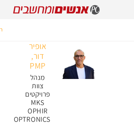
רא
אופיר
דור,
PMP
מנהל
צוות
פרויקטים
MKS
OPHIR
OPTRONICS