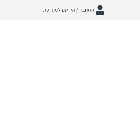
התחבר / הירשם למערכת