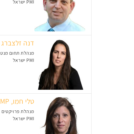
PMI ישראל
דנה זלצברג
מנהלת תחום מנטור
PMI ישראל
טלי חמו, PMP
מנהלת פרויקטים מ
PMI ישראל