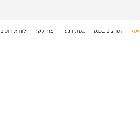
שי
המרצים בכנס
מפת הגעה
צור קשר
לוח אירועים