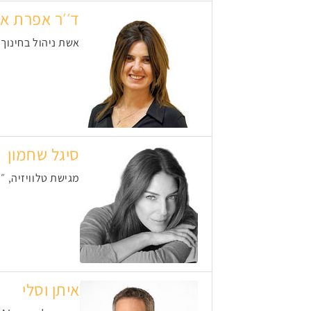
ד׳׳ר אפרת א
אשת ניהול בחינוך
סיגל שחמון
מגישת טלוויזיה, 
איתן וסלי