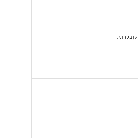
ן בטחוני.