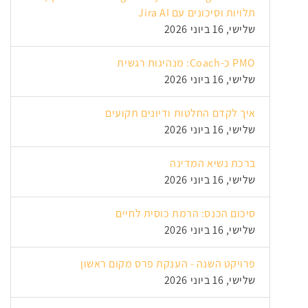
תלויות וסיכונים עם Jira AI
שלישי, 16 ביוני 2026
PMO כ-Coach: מנהיגות רגשית
שלישי, 16 ביוני 2026
איך לקדם החלטות ודיונים תקועים
שלישי, 16 ביוני 2026
ברכת נשיא המדינה
שלישי, 16 ביוני 2026
סיכום הכנס: הרמת כוסית לחיים
שלישי, 16 ביוני 2026
פרויקט השנה - הענקת פרס מקום ראשון
שלישי, 16 ביוני 2026