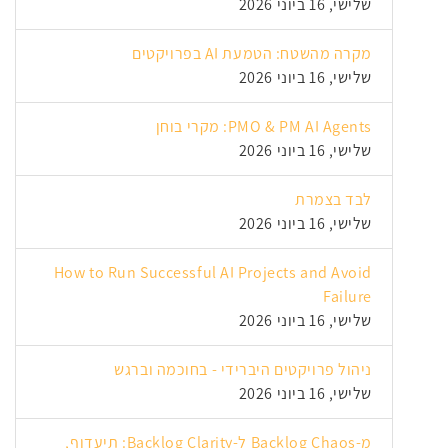
שלישי, 16 ביוני 2026
מקרה מהשטח: הטמעת AI בפרויקטים
שלישי, 16 ביוני 2026
PMO & PM AI Agents: מקרי בוחן
שלישי, 16 ביוני 2026
לבד בצמרת
שלישי, 16 ביוני 2026
How to Run Successful AI Projects and Avoid
Failure
שלישי, 16 ביוני 2026
ניהול פרויקטים היברידי - בחוכמה וברגש
שלישי, 16 ביוני 2026
מ-Backlog Chaos ל-Backlog Clarity: תיעדוף,