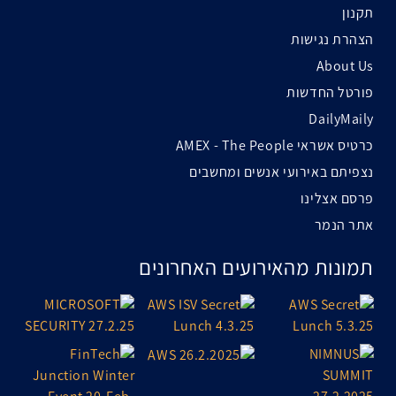
תקנון
הצהרת נגישות
About Us
פורטל החדשות
DailyMaily
כרטיס אשראי AMEX - The People
נצפיתם באירועי אנשים ומחשבים
פרסם אצלינו
אתר הנמר
תמונות מהאירועים האחרונים