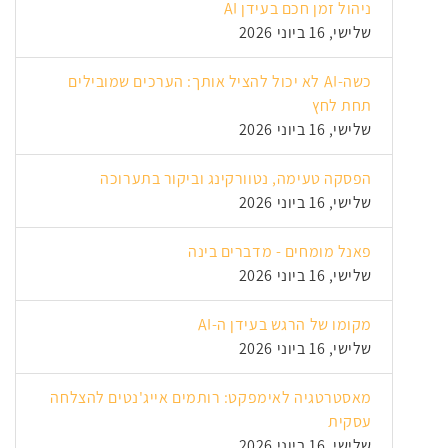
ניהול זמן חכם בעידן AI
שלישי, 16 ביוני 2026
כשה-AI לא יכול להציל אותך: הערכים שמובילים
תחת לחץ
שלישי, 16 ביוני 2026
הפסקה טעימה, נטוורקינג וביקור בתערוכה
שלישי, 16 ביוני 2026
פאנל מומחים - מדברים בינה
שלישי, 16 ביוני 2026
מקומו של הרגש בעידן ה-AI
שלישי, 16 ביוני 2026
מאסטרטגיה לאימפקט: רותמים אייג'נטים להצלחה
עסקית
שלישי, 16 ביוני 2026