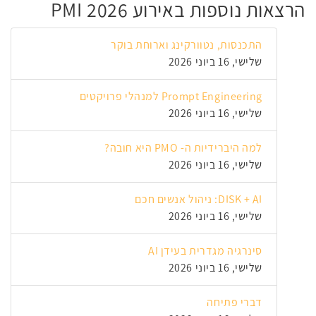
הרצאות נוספות באירוע PMI 2026
התכנסות, נטוורקינג וארוחת בוקר
שלישי, 16 ביוני 2026
Prompt Engineering למנהלי פרויקטים
שלישי, 16 ביוני 2026
למה היברידיות ה- PMO היא חובה?
שלישי, 16 ביוני 2026
DISK + AI: ניהול אנשים חכם
שלישי, 16 ביוני 2026
סינרגיה מגדרית בעידן AI
שלישי, 16 ביוני 2026
דברי פתיחה