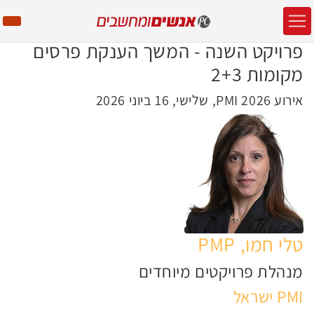
פרויקט השנה - המשך הענקת פרסים
מקומות 2+3
אירוע PMI 2026, שלישי, 16 ביוני 2026
טלי חמו, PMP
מנהלת פרויקטים מיוחדים
PMI ישראל