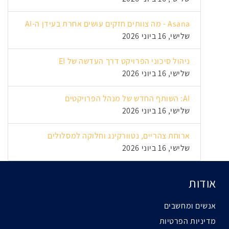
Asana - מה צוותים חזקים עושים אחרת בעידן ה-AI
שלישי, 16 ביוני 2026
ניהול סיכוני הפרויקט דרך העדשה של EI
שלישי, 16 ביוני 2026
AI: השותף החדש של מנהל הפרויקטים
שלישי, 16 ביוני 2026
ארוחת צהריים, נטוורקינג וחלוקה למסלולים
שלישי, 16 ביוני 2026
אודות
אנשים ומחשבים
מדיניות הפרטיות