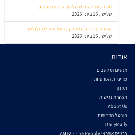
AI: השותף החדש של מנהל הפרויקטים
שלישי, 16 ביוני 2026
ארוחת צהריים, נטוורקינג וחלוקה למסלולים
שלישי, 16 ביוני 2026
אודות
אנשים ומחשבים
מדיניות הפרטיות
תקנון
הצהרת נגישות
About Us
פורטל החדשות
DailyMaily
כרטיס אשראי AMEX - The People