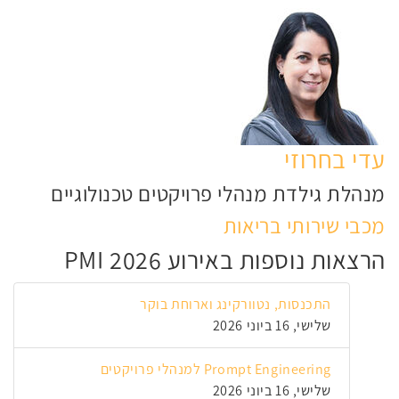
עדי בחרוזי
מנהלת גילדת מנהלי פרויקטים טכנולוגיים
מכבי שירותי בריאות
הרצאות נוספות באירוע PMI 2026
התכנסות, נטוורקינג וארוחת בוקר
שלישי, 16 ביוני 2026
Prompt Engineering למנהלי פרויקטים
שלישי, 16 ביוני 2026