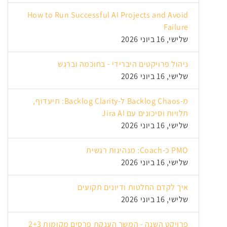
How to Run Successful AI Projects and Avoid
Failure
שלישי, 16 ביוני 2026
ניהול פרויקטים היברידי - בחוכמה וברגש
שלישי, 16 ביוני 2026
מ-Backlog Chaos ל-Backlog Clarity: תיעדוף,
תלויות וסיכונים עם Jira AI
שלישי, 16 ביוני 2026
PMO כ-Coach: מנהיגות רגשית
שלישי, 16 ביוני 2026
איך לקדם החלטות ודיונים תקועים
שלישי, 16 ביוני 2026
פרויקט השנה - המשך הענקת פרסים מקומות 2+3