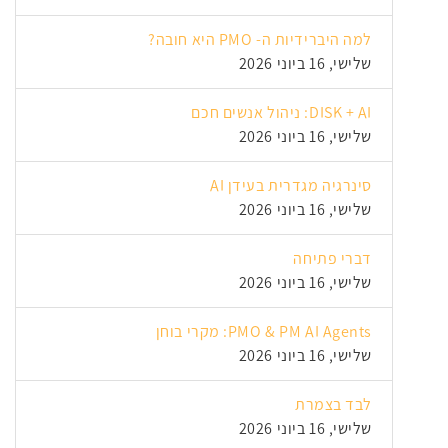
למה היברידיות ה- PMO היא חובה?
שלישי, 16 ביוני 2026
DISK + AI: ניהול אנשים חכם
שלישי, 16 ביוני 2026
סינרגיה מגדרית בעידן AI
שלישי, 16 ביוני 2026
דברי פתיחה
שלישי, 16 ביוני 2026
PMO & PM AI Agents: מקרי בוחן
שלישי, 16 ביוני 2026
לבד בצמרת
שלישי, 16 ביוני 2026