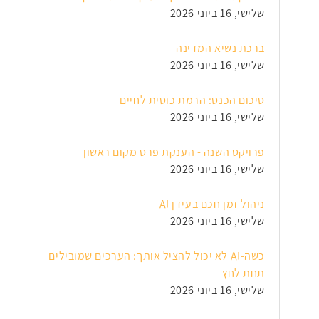
שלישי, 16 ביוני 2026
ברכת נשיא המדינה
שלישי, 16 ביוני 2026
סיכום הכנס: הרמת כוסית לחיים
שלישי, 16 ביוני 2026
פרויקט השנה - הענקת פרס מקום ראשון
שלישי, 16 ביוני 2026
ניהול זמן חכם בעידן AI
שלישי, 16 ביוני 2026
כשה-AI לא יכול להציל אותך: הערכים שמובילים
תחת לחץ
שלישי, 16 ביוני 2026