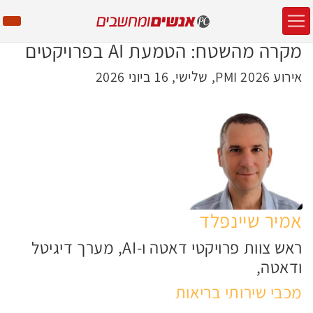
מקרה מהשטח: הטמעת AI בפרויקטים
אירוע PMI 2026, שלישי, 16 ביוני 2026
אמיר שיינפלד
ראש צוות פרויקטי דאטה ו-AI, מערך דיגיטל
ודאטה,
מכבי שירותי בריאות