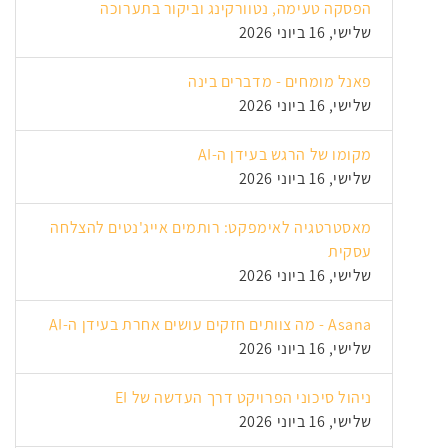
הפסקה טעימה, נטוורקינג וביקור בתערוכה
שלישי, 16 ביוני 2026
פאנל מומחים - מדברים בינה
שלישי, 16 ביוני 2026
מקומו של הרגש בעידן ה-AI
שלישי, 16 ביוני 2026
מאסטרטגיה לאימפקט: רותמים אייג'נטים להצלחה
עסקית
שלישי, 16 ביוני 2026
Asana - מה צוותים חזקים עושים אחרת בעידן ה-AI
שלישי, 16 ביוני 2026
ניהול סיכוני הפרויקט דרך העדשה של EI
שלישי, 16 ביוני 2026